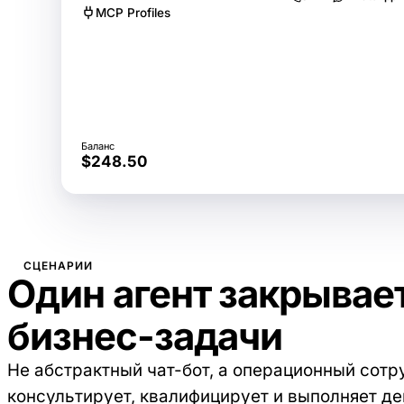
MCP Profiles
Баланс
$248.50
СЦЕНАРИИ
Один агент закрывае
бизнес-задачи
Не абстрактный чат-бот, а операционный сотр
консультирует, квалифицирует и выполняет де