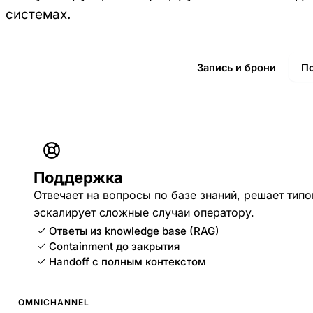
системах.
Запись и брони
П
Поддержка
Отвечает на вопросы по базе знаний, решает тип
эскалирует сложные случаи оператору.
Ответы из knowledge base (RAG)
Containment до закрытия
Handoff с полным контекстом
OMNICHANNEL