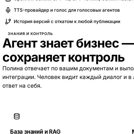
TTS-провайдер и голос для голосовых агентов
История версий с откатом к любой публикации
ЗНАНИЯ И КОНТРОЛЬ
Агент знает бизнес —
сохраняет контроль
Полина отвечает по вашим документам и выпо
интеграции. Человек видит каждый диалог и в
ответ на себя.
База знаний и RAG